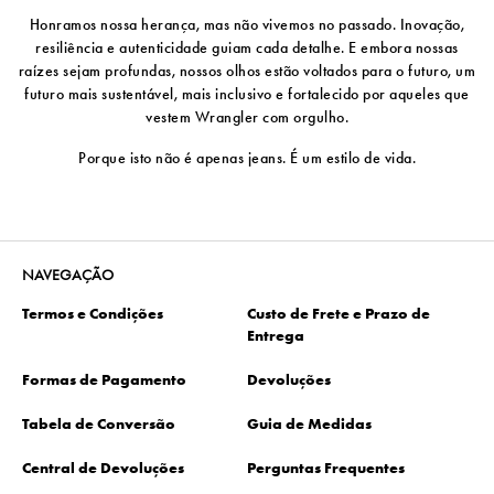
Honramos nossa herança, mas não vivemos no passado. Inovação,
resiliência e autenticidade guiam cada detalhe. E embora nossas
raízes sejam profundas, nossos olhos estão voltados para o futuro, um
futuro mais sustentável, mais inclusivo e fortalecido por aqueles que
vestem Wrangler com orgulho.
Porque isto não é apenas jeans. É um estilo de vida.
NAVEGAÇÃO
Termos e Condições
Custo de Frete e Prazo de
Entrega
Formas de Pagamento
Devoluções
Tabela de Conversão
Guia de Medidas
Central de Devoluções
Perguntas Frequentes