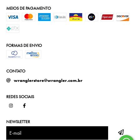
MEIOS DE PAGAMENTO
FORMAS DE ENVIO
CONTATO
wranglerstore@wrangler.com.br
REDES SOCIAIS
NEWSLETTER