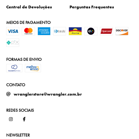
Central de Devoluções
Perguntas Frequentes
MEIOS DE PAGAMENTO
FORMAS DE ENVIO
CONTATO
wranglerstore@wrangler.com.br
REDES SOCIAIS
NEWSLETTER