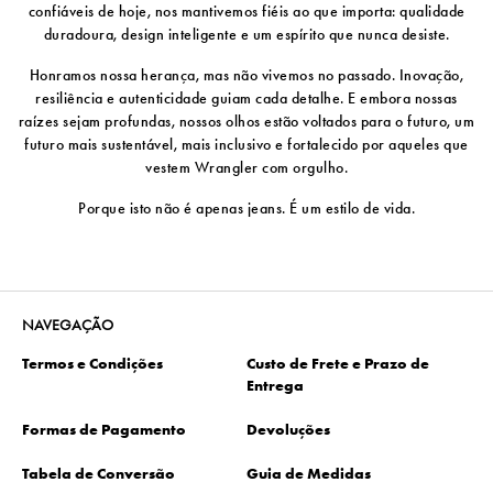
confiáveis ​​de hoje, nos mantivemos fiéis ao que importa: qualidade
duradoura, design inteligente e um espírito que nunca desiste.
Honramos nossa herança, mas não vivemos no passado. Inovação,
resiliência e autenticidade guiam cada detalhe. E embora nossas
raízes sejam profundas, nossos olhos estão voltados para o futuro, um
futuro mais sustentável, mais inclusivo e fortalecido por aqueles que
vestem Wrangler com orgulho.
Porque isto não é apenas jeans. É um estilo de vida.
NAVEGAÇÃO
Termos e Condições
Custo de Frete e Prazo de
Entrega
Formas de Pagamento
Devoluções
Tabela de Conversão
Guia de Medidas