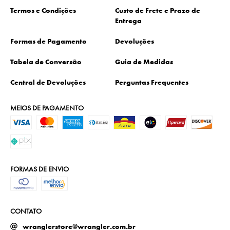
Termos e Condições
Custo de Frete e Prazo de
Entrega
Formas de Pagamento
Devoluções
Tabela de Conversão
Guia de Medidas
Central de Devoluções
Perguntas Frequentes
MEIOS DE PAGAMENTO
FORMAS DE ENVIO
CONTATO
wranglerstore@wrangler.com.br