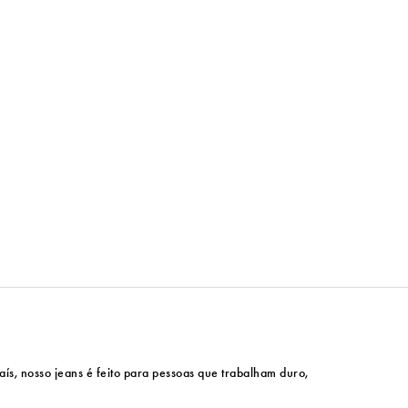
ís, nosso jeans é feito para pessoas que trabalham duro,