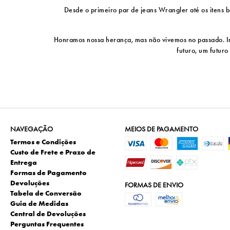
Desde o primeiro par de jeans Wrangler até os itens bá
Honramos nossa herança, mas não vivemos no passado. Ino
futuro, um futuro
NAVEGAÇÃO
MEIOS DE PAGAMENTO
Termos e Condições
Custo de Frete e Prazo de
Entrega
Formas de Pagamento
Devoluções
FORMAS DE ENVIO
Tabela de Conversão
Guia de Medidas
Central de Devoluções
Perguntas Frequentes