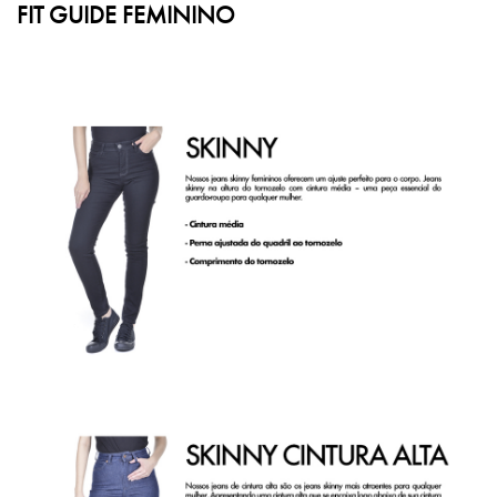
FIT GUIDE FEMININO