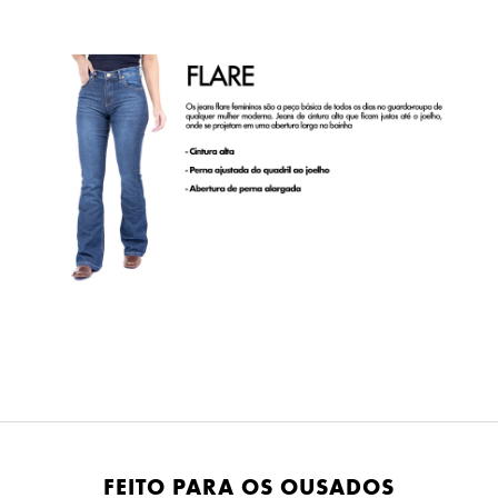
FEITO PARA OS OUSADOS