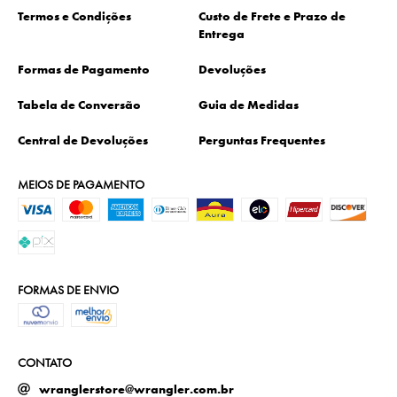
Termos e Condições
Custo de Frete e Prazo de
Entrega
Formas de Pagamento
Devoluções
Tabela de Conversão
Guia de Medidas
Central de Devoluções
Perguntas Frequentes
MEIOS DE PAGAMENTO
FORMAS DE ENVIO
CONTATO
wranglerstore@wrangler.com.br